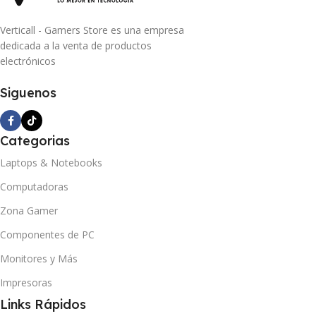
Verticall - Gamers Store es una empresa
dedicada a la venta de productos
electrónicos
Siguenos
Categorias
Laptops & Notebooks
Computadoras
Zona Gamer
Componentes de PC
Monitores y Más
Impresoras
Links Rápidos