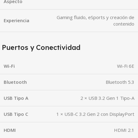
Aspecto
Gaming fluido, eSports y creación de
Experiencia
contenido
Puertos y Conectividad
Wi-Fi
Wi-Fi 6E
Bluetooth
Bluetooth 5.3
USB Tipo A
2 × USB 3.2 Gen 1 Tipo-A
USB Tipo C
1 × USB-C 3.2 Gen 2 con DisplayPort
HDMI
HDMI 2.1