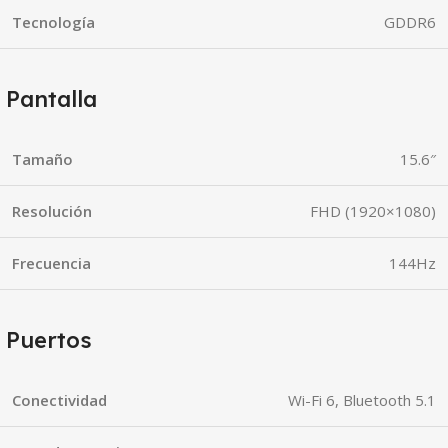
Tecnología
GDDR6
Pantalla
Tamaño
15.6″
Resolución
FHD (1920×1080)
Frecuencia
144Hz
Puertos
Conectividad
Wi-Fi 6, Bluetooth 5.1