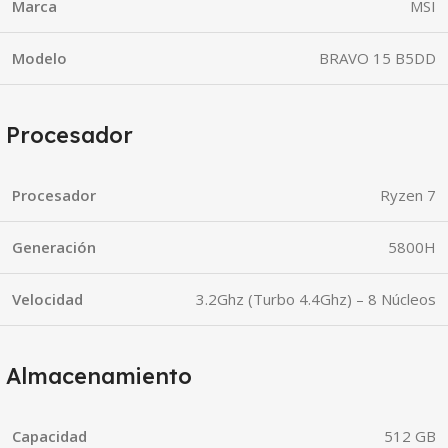
Marca
MSI
Modelo
BRAVO 15 B5DD
Procesador
Procesador
Ryzen 7
Generación
5800H
Velocidad
3.2Ghz (Turbo 4.4Ghz) – 8 Núcleos
Almacenamiento
Capacidad
512 GB