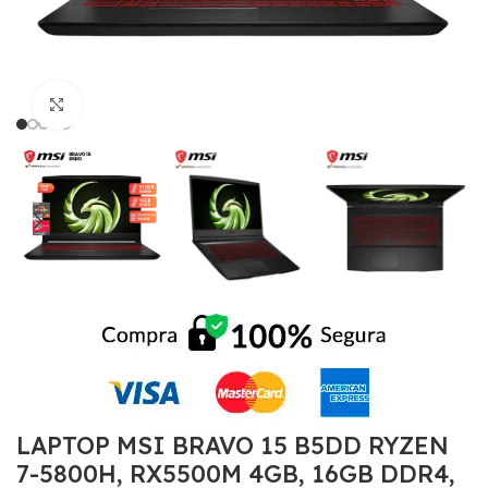
Click to enlarge
LAPTOP MSI BRAVO 15 B5DD RYZEN
7-5800H, RX5500M 4GB, 16GB DDR4,