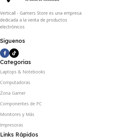
Verticall - Gamers Store es una empresa
dedicada a la venta de productos
electrónicos
Siguenos
Categorias
Laptops & Notebooks
Computadoras
Zona Gamer
Componentes de PC
Monitores y Más
Impresoras
Links Rápidos