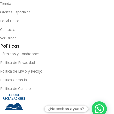
Tienda
Ofertas Especiales
Local Fisico
Contacto
Ver Orden
Políticas
Términos y Condiciones
Política de Privacidad
Política de Envío y Recojo
Política Garantía
Política de Cambio
¿Necesitas ayuda?