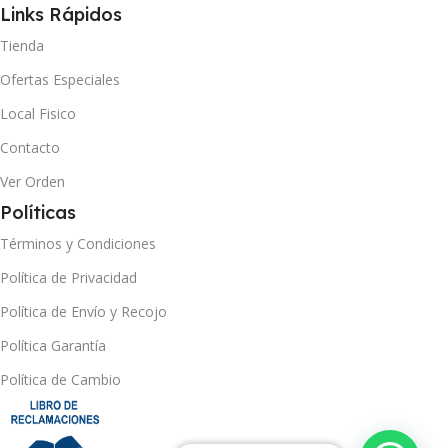
Links Rápidos
Tienda
Ofertas Especiales
Local Fisico
Contacto
Ver Orden
Políticas
Términos y Condiciones
Política de Privacidad
Política de Envío y Recojo
Política Garantía
Política de Cambio