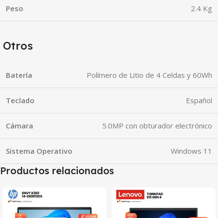
Peso
2.4 Kg
Otros
Batería
Polímero de Litio de 4 Celdas y 60Wh
Teclado
Español
Cámara
5.0MP con obturador electrónico
Sistema Operativo
Windows 11
Productos relacionados
SALE