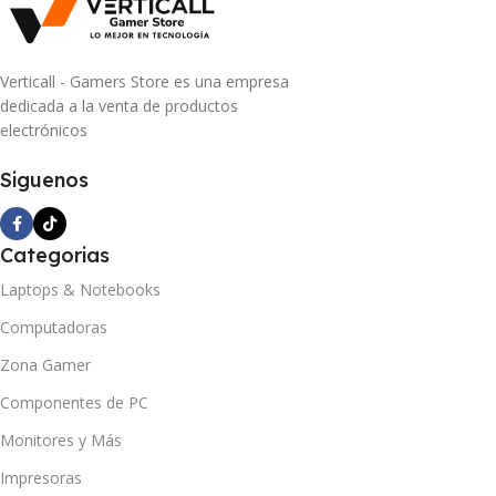
Verticall - Gamers Store es una empresa
dedicada a la venta de productos
electrónicos
Siguenos
Categorias
Laptops & Notebooks
Computadoras
Zona Gamer
Componentes de PC
Monitores y Más
Impresoras