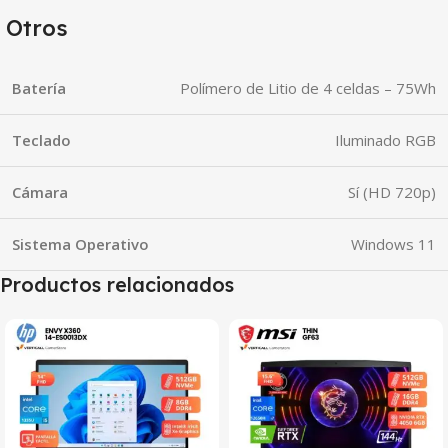
Otros
Batería
Polímero de Litio de 4 celdas – 75Wh
Teclado
Iluminado RGB
Cámara
Sí (HD 720p)
Sistema Operativo
Windows 11
Productos relacionados
SALE