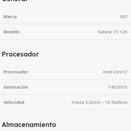
Marca
MSI
Modelo
Katana 15 12K
Procesador
Procesador
Intel Core i7
Generación
14650HX
Velocidad
Hasta 5.2GHz – 16 Núcleos
Almacenamiento