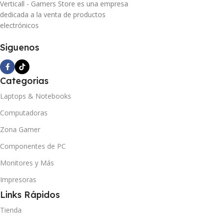
Verticall - Gamers Store es una empresa
dedicada a la venta de productos
electrónicos
Siguenos
Categorias
Laptops & Notebooks
Computadoras
Zona Gamer
Componentes de PC
Monitores y Más
Impresoras
Links Rápidos
Tienda