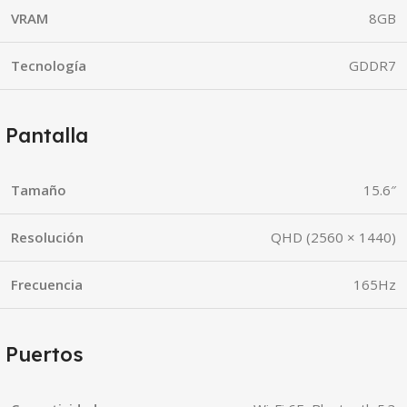
VRAM
8GB
Tecnología
GDDR7
Pantalla
Tamaño
15.6″
Resolución
QHD (2560 × 1440)
Frecuencia
165Hz
Puertos