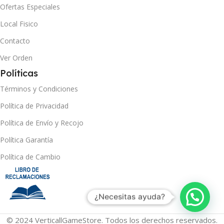
Ofertas Especiales
Local Fisico
Contacto
Ver Orden
Políticas
Términos y Condiciones
Política de Privacidad
Política de Envío y Recojo
Política Garantía
Política de Cambio
¿Necesitas ayuda?
© 2024 VerticallGameStore. Todos los derechos reservados.