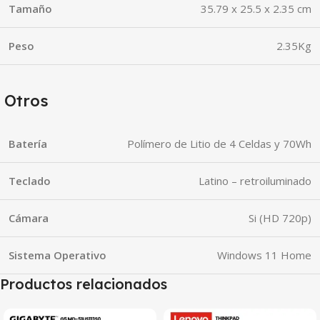
Tamaño
35.79 x 25.5 x 2.35 cm
Peso
2.35Kg
Otros
Batería
Polímero de Litio de 4 Celdas y 70Wh
Teclado
Latino – retroiluminado
Cámara
Si (HD 720p)
Sistema Operativo
Windows 11 Home
Productos relacionados