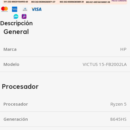
Descripción
General
Marca
HP
Modelo
VICTUS 15-FB2002LA
Procesador
Procesador
Ryzen 5
Generación
8645HS