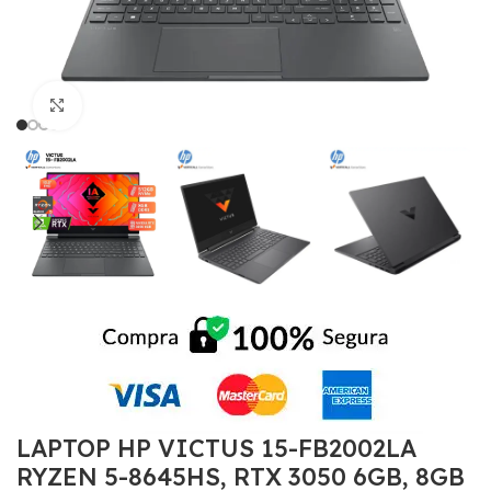
Click to enlarge
LAPTOP HP VICTUS 15-FB2002LA
RYZEN 5-8645HS, RTX 3050 6GB, 8GB