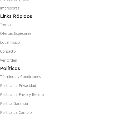
Impresoras
Links Rápidos
Tienda
Ofertas Especiales
Local Fisico
Contacto
Ver Orden
Políticas
Términos y Condiciones
Política de Privacidad
Política de Envío y Recojo
Política Garantía
Política de Cambio