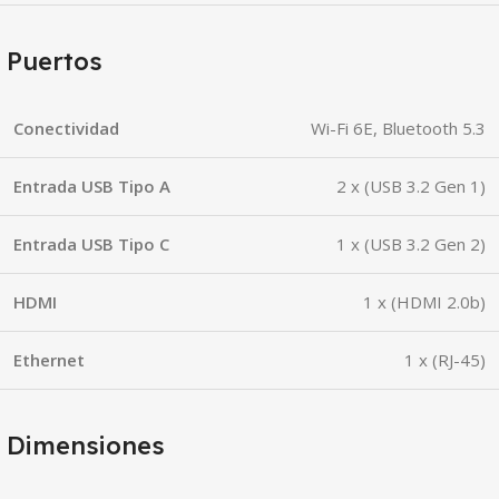
Puertos
Conectividad
Wi-Fi 6E, Bluetooth 5.3
Entrada USB Tipo A
2 x (USB 3.2 Gen 1)
Entrada USB Tipo C
1 x (USB 3.2 Gen 2)
HDMI
1 x (HDMI 2.0b)
Ethernet
1 x (RJ-45)
Dimensiones