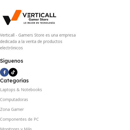
Verticall - Gamers Store es una empresa
dedicada a la venta de productos
electrónicos
Siguenos
Categorias
Laptops & Notebooks
Computadoras
Zona Gamer
Componentes de PC
Monitores y Más