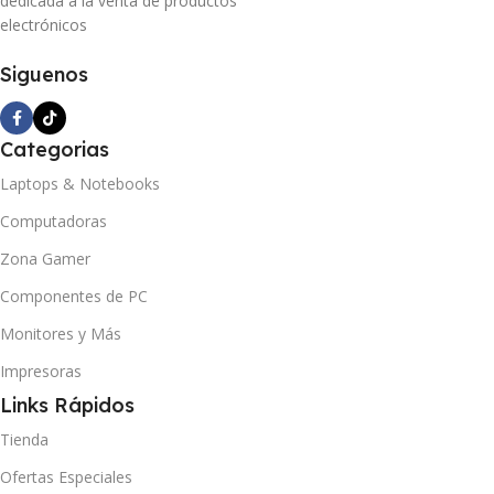
dedicada a la venta de productos
electrónicos
Siguenos
Categorias
Laptops & Notebooks
Computadoras
Zona Gamer
Componentes de PC
Monitores y Más
Impresoras
Links Rápidos
Tienda
Ofertas Especiales