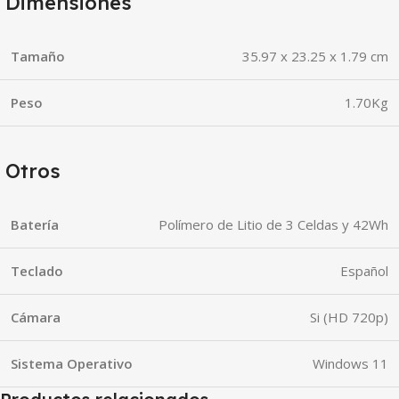
Dimensiones
Tamaño
35.97 x 23.25 x 1.79 cm
Peso
1.70Kg
Otros
Batería
Polímero de Litio de 3 Celdas y 42Wh
Teclado
Español
Cámara
Si (HD 720p)
Sistema Operativo
Windows 11