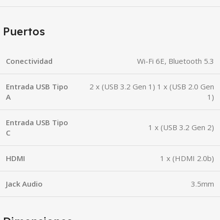
Puertos
Conectividad
Wi-Fi 6E, Bluetooth 5.3
Entrada USB Tipo
2 x (USB 3.2 Gen 1) 1 x (USB 2.0 Gen
A
1)
Entrada USB Tipo
1 x (USB 3.2 Gen 2)
C
HDMI
1 x (HDMI 2.0b)
Jack Audio
3.5mm