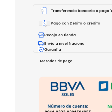
Transferencia bancaria o pago Y
Pago con Debito o crédito
Recojo en tienda
Envío a nivel Nacional
Garantía
Metodos de pago: