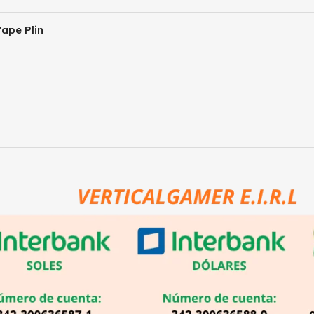
ape Plin