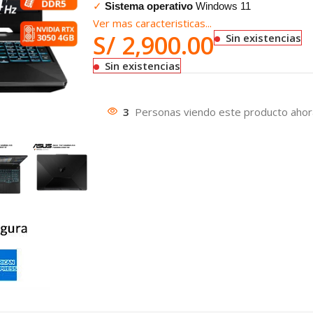
✓
Sistema operativo
Windows 11
Ver mas caracteristicas...
S/
2,900.00
Sin existencias
Sin existencias
3
Personas viendo este producto ahor