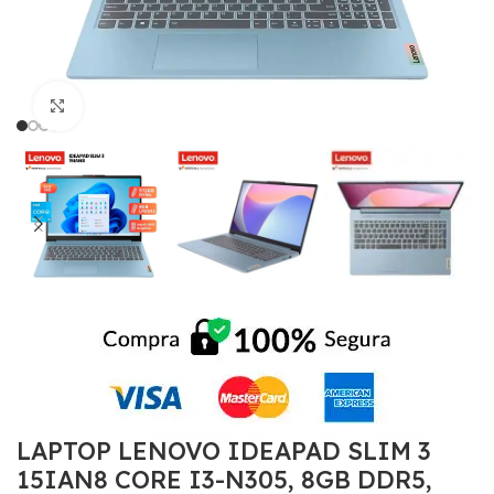
Click to enlarge
LAPTOP LENOVO IDEAPAD SLIM 3
15IAN8 CORE I3-N305, 8GB DDR5,