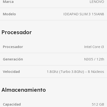
Marca
LENOVO
Modelo
IDEAPAD SLIM 3 15IAN8
Procesador
Procesador
Intel Core i3
Generación
N305 / 12th
Velocidad
1.8Ghz (Turbo 3.8Ghz) – 8 Núcleos
Almacenamiento
Capacidad
512 GB