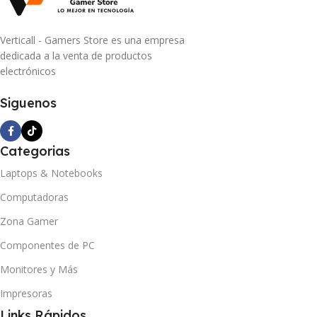
Verticall - Gamers Store es una empresa
dedicada a la venta de productos
electrónicos
Siguenos
Categorias
Laptops & Notebooks
Computadoras
Zona Gamer
Componentes de PC
Monitores y Más
Impresoras
Links Rápidos