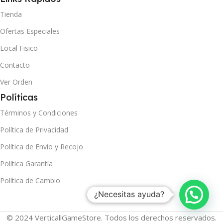
Tienda
Ofertas Especiales
Local Fisico
Contacto
Ver Orden
Políticas
Términos y Condiciones
Política de Privacidad
Política de Envío y Recojo
Política Garantía
Política de Cambio
¿Necesitas ayuda?
© 2024 VerticallGameStore. Todos los derechos reservados.