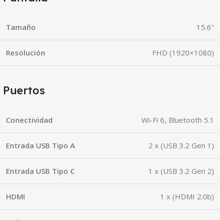
Tamaño
15.6″
Resolución
FHD (1920×1080)
Puertos
Conectividad
Wi-Fi 6, Bluetooth 5.1
Entrada USB Tipo A
2 x (USB 3.2 Gen 1)
Entrada USB Tipo C
1 x (USB 3.2 Gen 2)
HDMI
1 x (HDMI 2.0b)