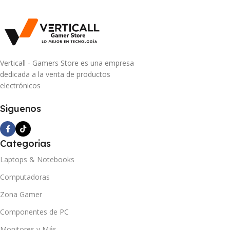
Verticall - Gamers Store es una empresa
dedicada a la venta de productos
electrónicos
Siguenos
Categorias
Laptops & Notebooks
Computadoras
Zona Gamer
Componentes de PC
Monitores y Más