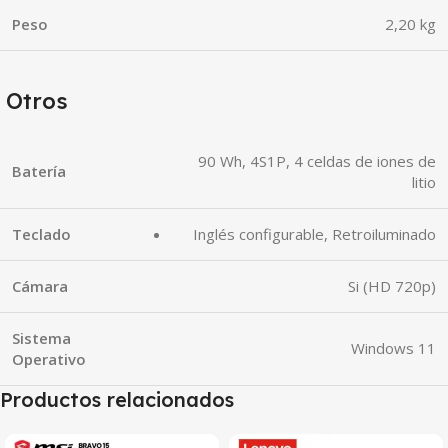
Peso
2,20 kg
Otros
90 Wh, 4S1P, 4 celdas de iones de
Batería
litio
Teclado
Inglés configurable, Retroiluminado
Cámara
Si (HD 720p)
Sistema
Windows 11
Operativo
Productos relacionados