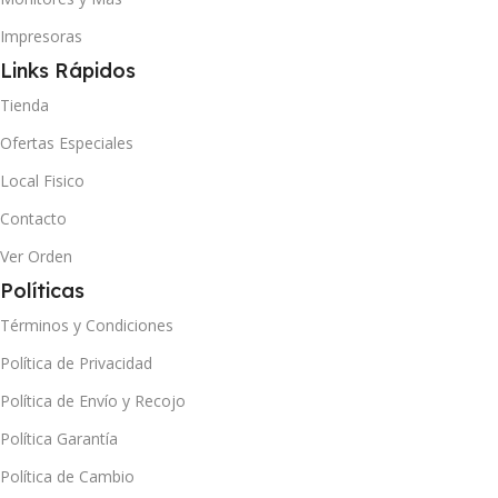
Impresoras
Links Rápidos
Tienda
Ofertas Especiales
Local Fisico
Contacto
Ver Orden
Políticas
Términos y Condiciones
Política de Privacidad
Política de Envío y Recojo
Política Garantía
Política de Cambio