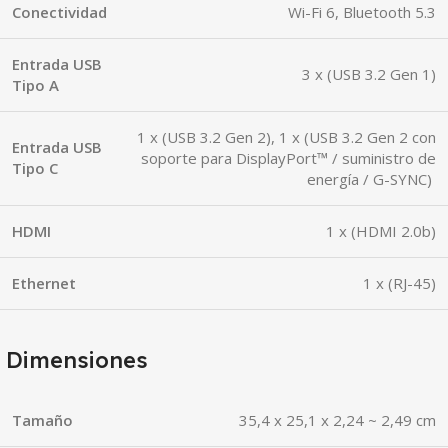
Conectividad
Wi-Fi 6, Bluetooth 5.3
Entrada USB
3 x (USB 3.2 Gen 1)
Tipo A
1 x (USB 3.2 Gen 2), 1 x (USB 3.2 Gen 2 con
Entrada USB
soporte para DisplayPort™ / suministro de
Tipo C
energía / G-SYNC)
HDMI
1 x (HDMI 2.0b)
Ethernet
1 x (RJ-45)
Dimensiones
Tamaño
35,4 x 25,1 x 2,24 ~ 2,49 cm