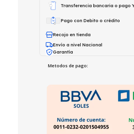
Transferencia bancaria o pago Y
Pago con Debito o crédito
Recojo en tienda
Envío a nivel Nacional
Garantía
Metodos de pago: