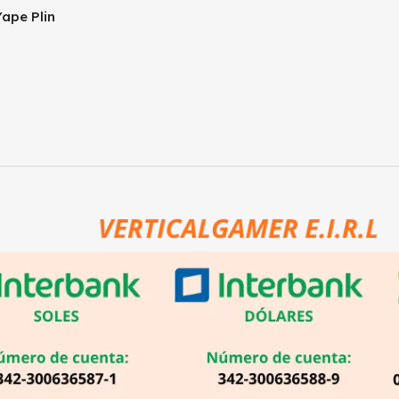
ape Plin