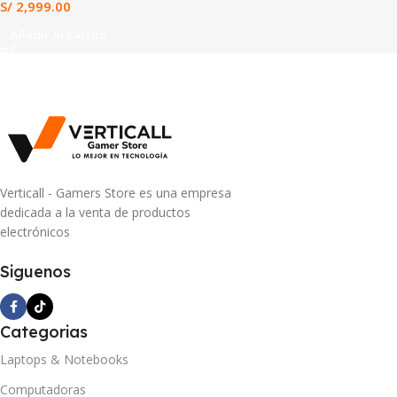
S/
2,999.00
Añadir Al Carrito
Verticall - Gamers Store es una empresa
dedicada a la venta de productos
electrónicos
Siguenos
Categorias
Laptops & Notebooks
Computadoras