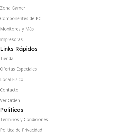
Zona Gamer
Componentes de PC
Monitores y Más
Impresoras
Links Rápidos
Tienda
Ofertas Especiales
Local Fisico
Contacto
Ver Orden
Políticas
Términos y Condiciones
Política de Privacidad