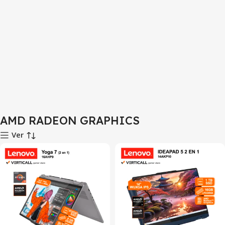
AMD RADEON GRAPHICS
Ver
SALE