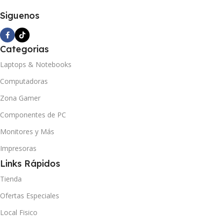
Siguenos
Categorias
Laptops & Notebooks
Computadoras
Zona Gamer
Componentes de PC
Monitores y Más
Impresoras
Links Rápidos
Tienda
Ofertas Especiales
Local Fisico