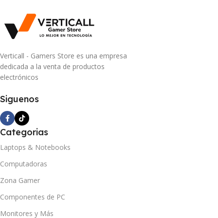
Verticall - Gamers Store es una empresa
dedicada a la venta de productos
electrónicos
Siguenos
Categorias
Laptops & Notebooks
Computadoras
Zona Gamer
Componentes de PC
Monitores y Más