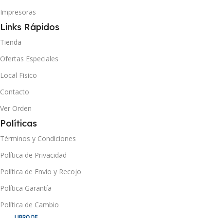
Impresoras
Links Rápidos
Tienda
Ofertas Especiales
Local Fisico
Contacto
Ver Orden
Políticas
Términos y Condiciones
Política de Privacidad
Política de Envío y Recojo
Política Garantía
Política de Cambio