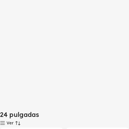
24 pulgadas
Ver