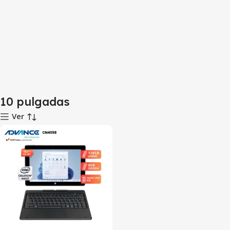
10 pulgadas
Ver