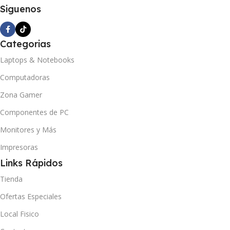
Siguenos
Categorias
Laptops & Notebooks
Computadoras
Zona Gamer
Componentes de PC
Monitores y Más
Impresoras
Links Rápidos
Tienda
Ofertas Especiales
Local Fisico