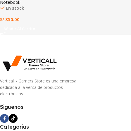
Notebook
En stock
S/
850.00
Añadir Al Carrito
Verticall - Gamers Store es una empresa
dedicada a la venta de productos
electrónicos
Siguenos
Categorias