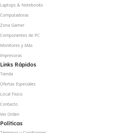
Laptops & Notebooks
Computadoras
Zona Gamer
Componentes de PC
Monitores y Más
Impresoras
Links Rápidos
Tienda
Ofertas Especiales
Local Fisico
Contacto
Ver Orden
Políticas
Términos y Condiciones