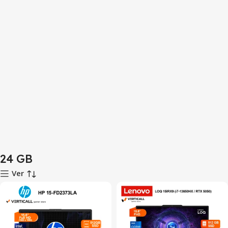
24 GB
Ver