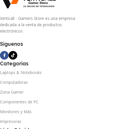
Verticall - Gamers Store es una empresa
dedicada a la venta de productos
electrónicos
Siguenos
Categorias
Laptops & Notebooks
Computadoras
Zona Gamer
Componentes de PC
Monitores y Más
Impresoras