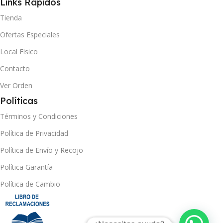
Links Rápidos
Tienda
Ofertas Especiales
Local Fisico
Contacto
Ver Orden
Políticas
Términos y Condiciones
Política de Privacidad
Política de Envío y Recojo
Política Garantía
Política de Cambio