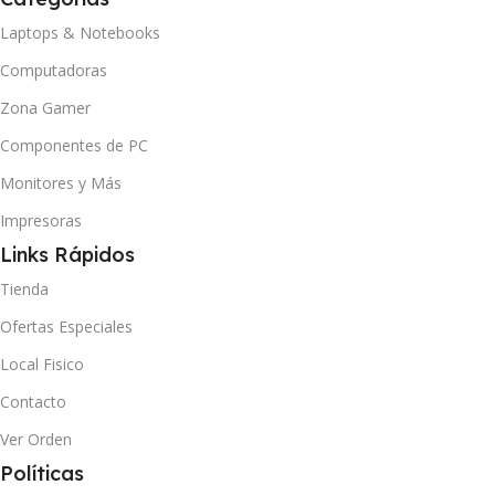
Laptops & Notebooks
Computadoras
Zona Gamer
Componentes de PC
Monitores y Más
Impresoras
Links Rápidos
Tienda
Ofertas Especiales
Local Fisico
Contacto
Ver Orden
Políticas