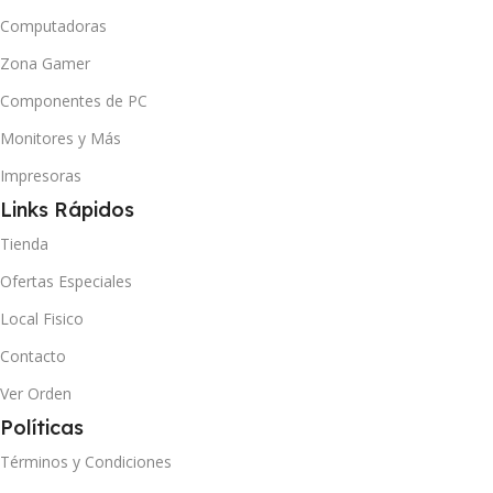
Computadoras
Zona Gamer
Componentes de PC
Monitores y Más
Impresoras
Links Rápidos
Tienda
Ofertas Especiales
Local Fisico
Contacto
Ver Orden
Políticas
Términos y Condiciones