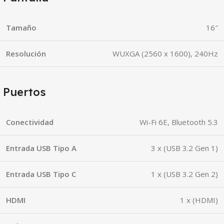
Tamaño
16″
Resolución
WUXGA (2560 x 1600), 240Hz
Puertos
Conectividad
Wi-Fi 6E, Bluetooth 5.3
Entrada USB Tipo A
3 x (USB 3.2 Gen 1)
Entrada USB Tipo C
1 x (USB 3.2 Gen 2)
HDMI
1 x (HDMI)