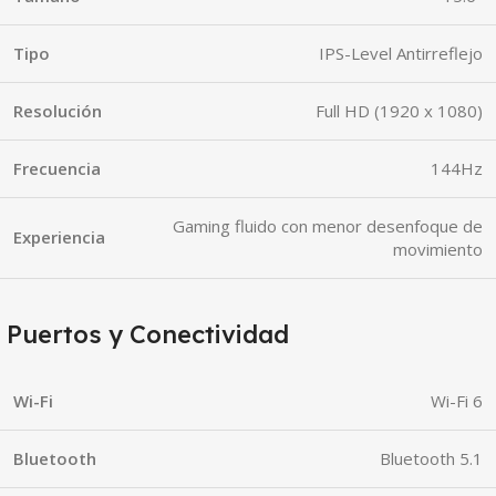
Tipo
IPS-Level Antirreflejo
Resolución
Full HD (1920 x 1080)
Frecuencia
144Hz
Gaming fluido con menor desenfoque de
Experiencia
movimiento
Puertos y Conectividad
Wi-Fi
Wi-Fi 6
Bluetooth
Bluetooth 5.1