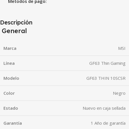
Metodos de pago:
Descripción
General
Marca
MSI
Línea
GF63 Thin Gaming
Modelo
GF63 THIN 10SCSR
Color
Negro
Estado
Nuevo en caja sellada
Garantía
1 Año de garantía