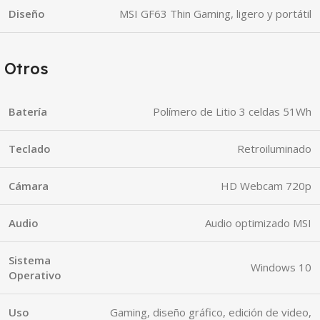
Diseño
MSI GF63 Thin Gaming, ligero y portátil
Otros
Batería
Polímero de Litio 3 celdas 51Wh
Teclado
Retroiluminado
Cámara
HD Webcam 720p
Audio
Audio optimizado MSI
Sistema
Windows 10
Operativo
Uso
Gaming, diseño gráfico, edición de video,