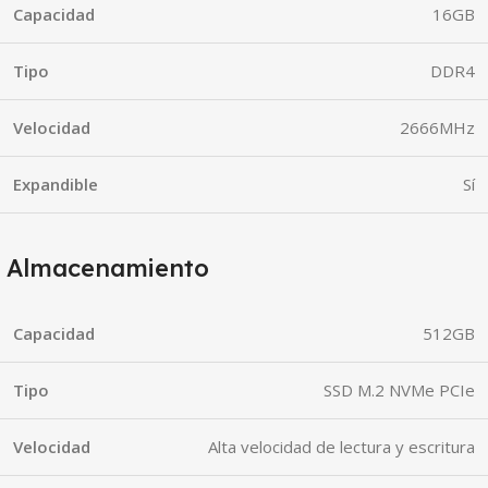
Capacidad
16GB
Tipo
DDR4
Velocidad
2666MHz
Expandible
Sí
Almacenamiento
Capacidad
512GB
Tipo
SSD M.2 NVMe PCIe
Velocidad
Alta velocidad de lectura y escritura