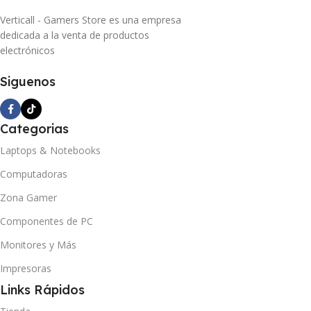
Verticall - Gamers Store es una empresa
dedicada a la venta de productos
electrónicos
Siguenos
Categorias
Laptops & Notebooks
Computadoras
Zona Gamer
Componentes de PC
Monitores y Más
Impresoras
Links Rápidos