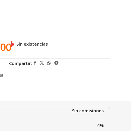
.00
Sin existencias
Compartir:
a!
Sin comisiones
4%