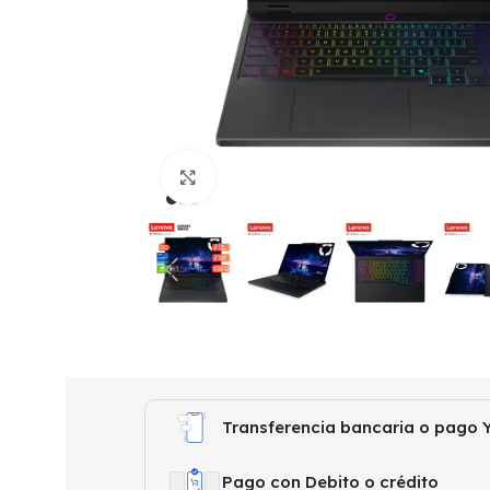
Click to enlarge
Transferencia bancaria o pago Y
Pago con Debito o crédito