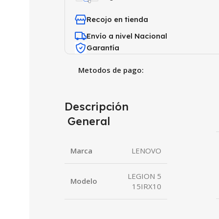
Recojo en tienda
Envío a nivel Nacional
Garantía
Metodos de pago:
Descripción
General
Marca
LENOVO
LEGION 5
Modelo
15IRX10