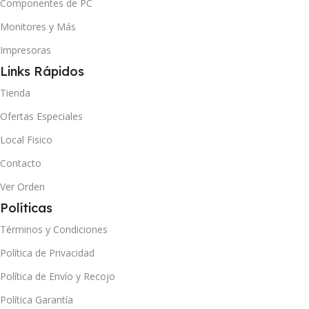
Componentes de PC
Monitores y Más
Impresoras
Links Rápidos
Tienda
Ofertas Especiales
Local Fisico
Contacto
Ver Orden
Políticas
Términos y Condiciones
Política de Privacidad
Política de Envío y Recojo
Política Garantía