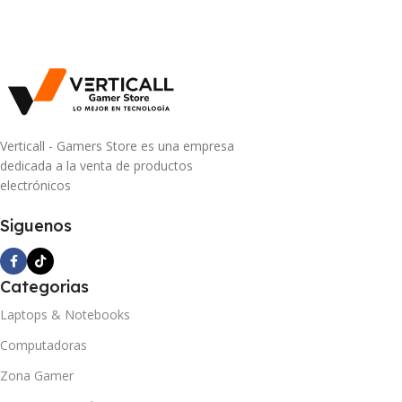
Verticall - Gamers Store es una empresa
dedicada a la venta de productos
electrónicos
Siguenos
Categorias
Laptops & Notebooks
Computadoras
Zona Gamer