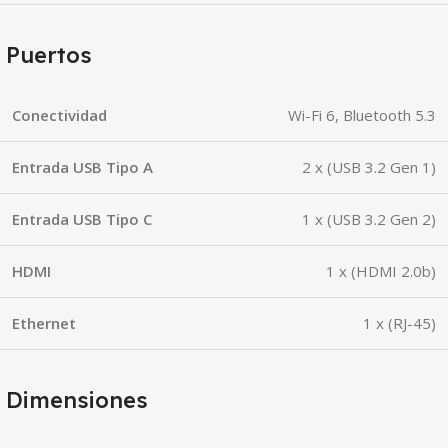
Puertos
Conectividad
Wi-Fi 6, Bluetooth 5.3
Entrada USB Tipo A
2 x (USB 3.2 Gen 1)
Entrada USB Tipo C
1 x (USB 3.2 Gen 2)
HDMI
1 x (HDMI 2.0b)
Ethernet
1 x (RJ-45)
Dimensiones