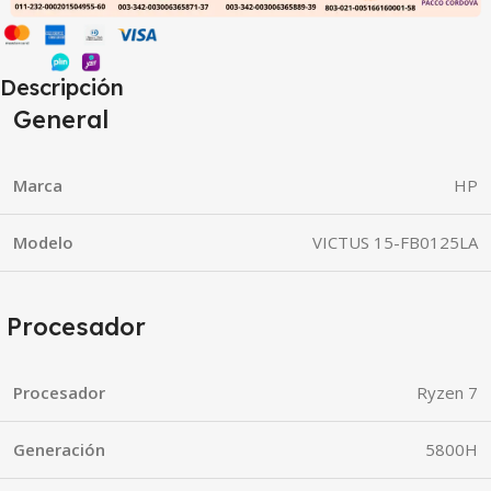
Descripción
General
Marca
HP
Modelo
VICTUS 15-FB0125LA
Procesador
Procesador
Ryzen 7
Generación
5800H