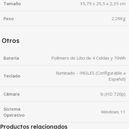
Tamaño
35,79 x 25,5 x 2,35 cm
Peso
2.29Kg
Otros
Batería
Polímero de Litio de 4 Celdas y 70Wh
Iluminado – INGLES (Configurable a
Teclado
Español)
Cámara
Si (HD 720p)
Sistema
Windows 11
Operativo
Productos relacionados