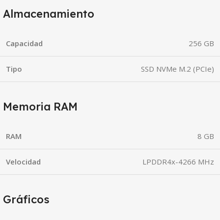
Almacenamiento
Capacidad
256 GB
Tipo
SSD NVMe M.2 (PCIe)
Memoria RAM
RAM
8 GB
Velocidad
LPDDR4x-4266 MHz
Gráficos