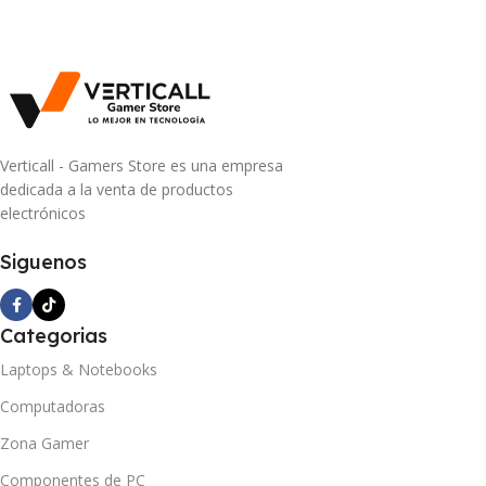
Verticall - Gamers Store es una empresa
dedicada a la venta de productos
electrónicos
Siguenos
Categorias
Laptops & Notebooks
Computadoras
Zona Gamer
Componentes de PC