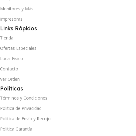
Monitores y Más
Impresoras
Links Rápidos
Tienda
Ofertas Especiales
Local Fisico
Contacto
Ver Orden
Políticas
Términos y Condiciones
Política de Privacidad
Política de Envío y Recojo
Política Garantía