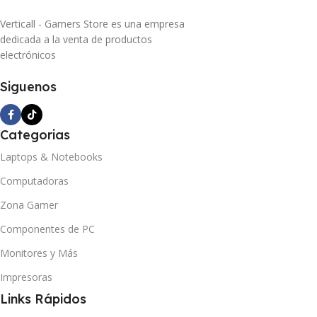
Verticall - Gamers Store es una empresa
dedicada a la venta de productos
electrónicos
Siguenos
Categorias
Laptops & Notebooks
Computadoras
Zona Gamer
Componentes de PC
Monitores y Más
Impresoras
Links Rápidos