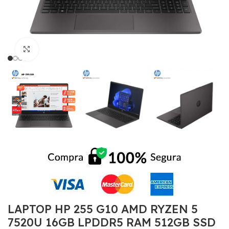
Click to enlarge
LAPTOP HP 255 G10 AMD RYZEN 5
7520U 16GB LPDDR5 RAM 512GB SSD