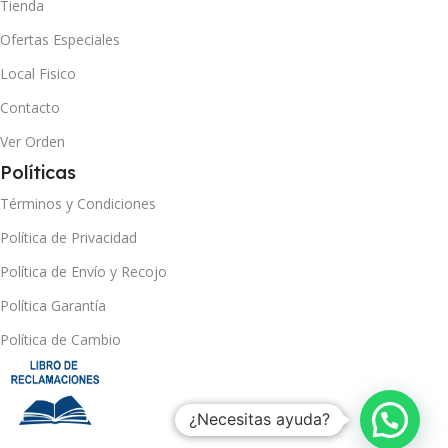
Tienda
Ofertas Especiales
Local Fisico
Contacto
Ver Orden
Políticas
Términos y Condiciones
Política de Privacidad
Política de Envío y Recojo
Política Garantía
Política de Cambio
¿Necesitas ayuda?