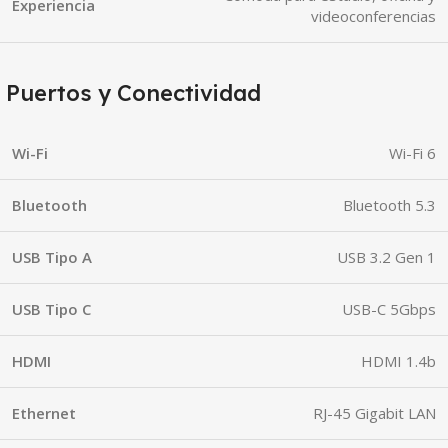
Experiencia
videoconferencias
Puertos y Conectividad
Wi-Fi
Wi-Fi 6
Bluetooth
Bluetooth 5.3
USB Tipo A
USB 3.2 Gen 1
USB Tipo C
USB-C 5Gbps
HDMI
HDMI 1.4b
Ethernet
RJ-45 Gigabit LAN