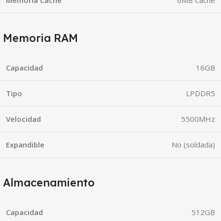
Memoria RAM
Capacidad
16GB
Tipo
LPDDR5
Velocidad
5500MHz
Expandible
No (soldada)
Almacenamiento
Capacidad
512GB