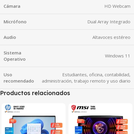
Cámara
HD Webcam
Micrófono
Dual Array Integrado
Audio
Altavoces estéreo
Sistema
Windows 11
Operativo
Uso
Estudiantes, oficina, contabilidad,
recomendado
administración, trabajo remoto y uso diario
Productos relacionados
SALE
SALE