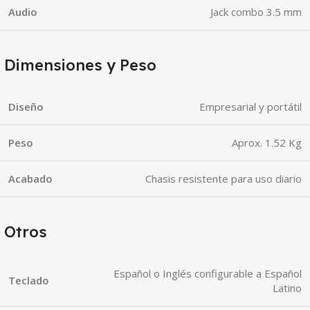
Audio
Jack combo 3.5 mm
Dimensiones y Peso
Diseño
Empresarial y portátil
Peso
Aprox. 1.52 Kg
Acabado
Chasis resistente para uso diario
Otros
Español o Inglés configurable a Español
Teclado
Latino