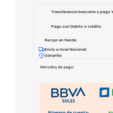
Transferencia bancaria o pago Y
Pago con Debito o crédito
Recojo en tienda
Envío a nivel Nacional
Garantía
Metodos de pago: