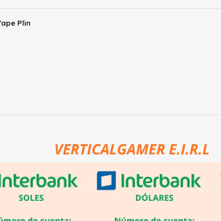
ape Plin