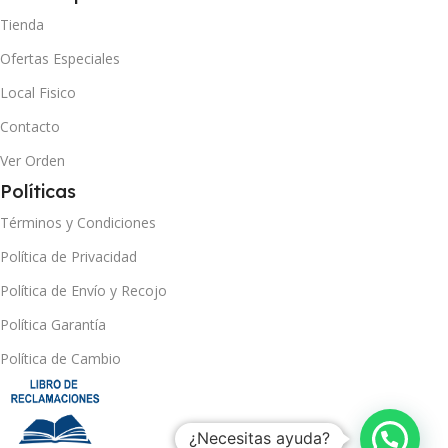
Tienda
Ofertas Especiales
Local Fisico
Contacto
Ver Orden
Políticas
Términos y Condiciones
Política de Privacidad
Política de Envío y Recojo
Política Garantía
Política de Cambio
¿Necesitas ayuda?