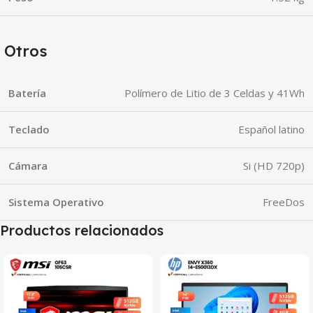
Otros
Batería
Polímero de Litio de 3 Celdas y 41Wh
Teclado
Español latino
Cámara
Si (HD 720p)
Sistema Operativo
FreeDos
Productos relacionados
SALE