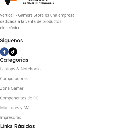
Verticall - Gamers Store es una empresa
dedicada a la venta de productos
electrónicos
Siguenos
Categorias
Laptops & Notebooks
Computadoras
Zona Gamer
Componentes de PC
Monitores y Más
Impresoras
Links Rápidos