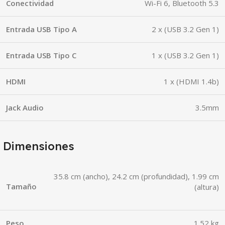
Conectividad
Wi-Fi 6, Bluetooth 5.3
Entrada USB Tipo A
2 x (USB 3.2 Gen 1)
Entrada USB Tipo C
1 x (USB 3.2 Gen 1)
HDMI
1 x (HDMI 1.4b)
Jack Audio
3.5mm
Dimensiones
35.8 cm (ancho), 24.2 cm (profundidad), 1.99 cm
Tamaño
(altura)
Peso
1.52 kg