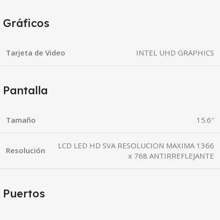
Gráficos
Tarjeta de Video
INTEL UHD GRAPHICS
Pantalla
Tamaño
15.6″
LCD LED HD SVA RESOLUCION MAXIMA 1366
Resolución
x 768 ANTIRREFLEJANTE
Puertos