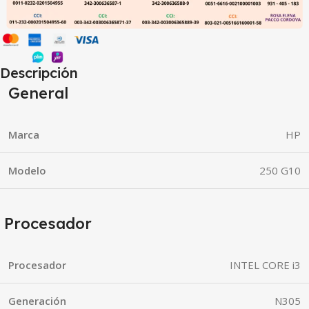
Descripción
General
Marca
HP
Modelo
250 G10
Procesador
Procesador
INTEL CORE i3
Generación
N305