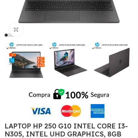
Click to enlarge
LAPTOP HP 250 G10 INTEL CORE I3-
N305, INTEL UHD GRAPHICS, 8GB