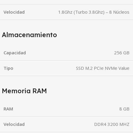
Velocidad
1.8Ghz (Turbo 3.8Ghz) – 8 Núcleos
Almacenamiento
Capacidad
256 GB
Tipo
SSD M.2 PCIe NVMe Value
Memoria RAM
RAM
8 GB
Velocidad
DDR4 3200 MHZ