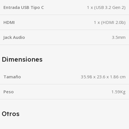
Entrada USB Tipo C
1 x (USB 3.2 Gen 2)
HDMI
1 x (HDMI 2.0b)
Jack Audio
3.5mm
Dimensiones
Tamaño
35.98 x 23.6 x 1.86 cm
Peso
1.59Kg
Otros