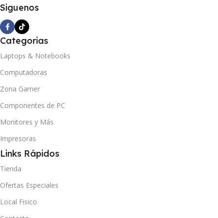
Siguenos
Categorias
Laptops & Notebooks
Computadoras
Zona Gamer
Componentes de PC
Monitores y Más
Impresoras
Links Rápidos
Tienda
Ofertas Especiales
Local Fisico