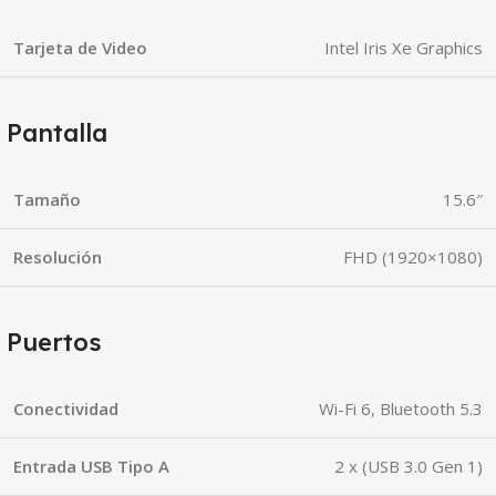
Tarjeta de Video
Intel Iris Xe Graphics
Pantalla
Tamaño
15.6″
Resolución
FHD (1920×1080)
Puertos
Conectividad
Wi-Fi 6, Bluetooth 5.3
Entrada USB Tipo A
2 x (USB 3.0 Gen 1)