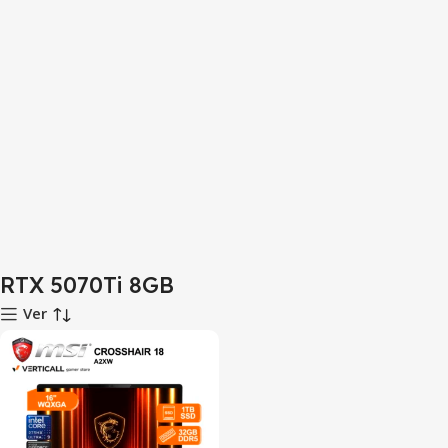
RTX 5070Ti 8GB
Ver