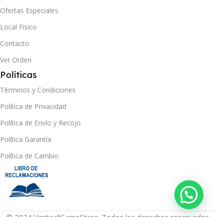
Ofertas Especiales
Local Fisico
Contacto
Ver Orden
Políticas
Términos y Condiciones
Política de Privacidad
Política de Envío y Recojo
Política Garantía
Política de Cambio
© 2024 VerticallGameStore. Todos los derechos reservados.