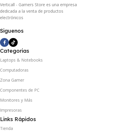
Verticall - Gamers Store es una empresa
dedicada a la venta de productos
electrónicos
Siguenos
Categorias
Laptops & Notebooks
Computadoras
Zona Gamer
Componentes de PC
Monitores y Más
Impresoras
Links Rápidos
Tienda