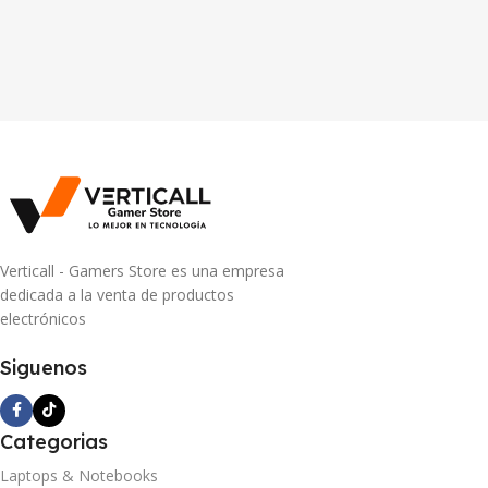
Verticall - Gamers Store es una empresa
dedicada a la venta de productos
electrónicos
Siguenos
Categorias
Laptops & Notebooks