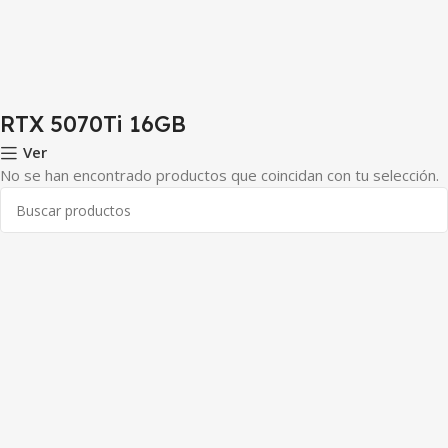
RTX 5070Ti 16GB
Ver
No se han encontrado productos que coincidan con tu selección.