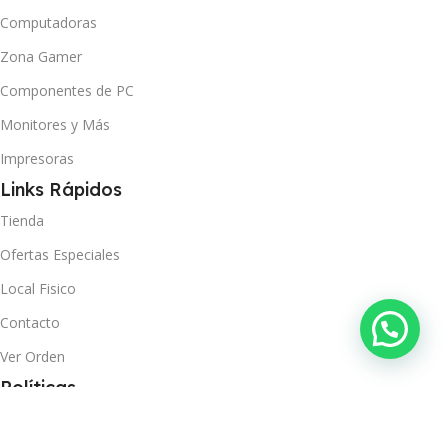
Computadoras
Zona Gamer
Componentes de PC
Monitores y Más
Impresoras
Links Rápidos
Tienda
Ofertas Especiales
Local Fisico
Contacto
Ver Orden
Políticas
Términos y Condiciones