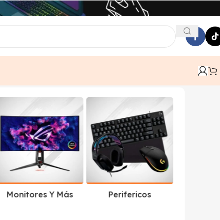
Monitores Y Más
Perifericos