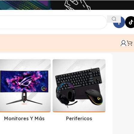
Monitores Y Más
Perifericos