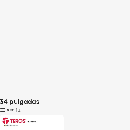
34 pulgadas
Ver