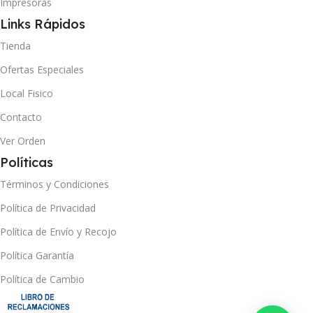
Impresoras
Links Rápidos
Tienda
Ofertas Especiales
Local Fisico
Contacto
Ver Orden
Políticas
Términos y Condiciones
Política de Privacidad
Política de Envío y Recojo
Política Garantía
Política de Cambio