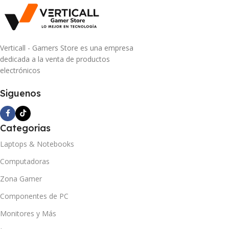
Verticall - Gamers Store es una empresa
dedicada a la venta de productos
electrónicos
Siguenos
Categorias
Laptops & Notebooks
Computadoras
Zona Gamer
Componentes de PC
Monitores y Más