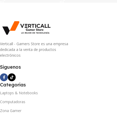
Verticall - Gamers Store es una empresa
dedicada a la venta de productos
electrónicos
Siguenos
Categorias
Laptops & Notebooks
Computadoras
Zona Gamer