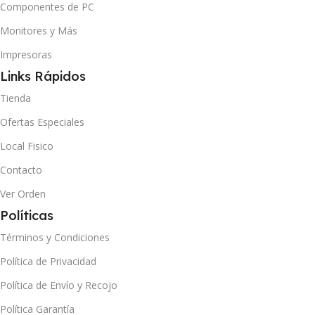
Componentes de PC
Monitores y Más
Impresoras
Links Rápidos
Tienda
Ofertas Especiales
Local Fisico
Contacto
Ver Orden
Políticas
Términos y Condiciones
Política de Privacidad
Política de Envío y Recojo
Política Garantía