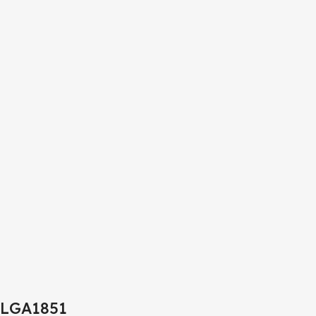
LGA1851