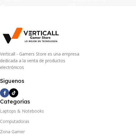
Verticall - Gamers Store es una empresa
dedicada a la venta de productos
electrónicos
Siguenos
Categorias
Laptops & Notebooks
Computadoras
Zona Gamer