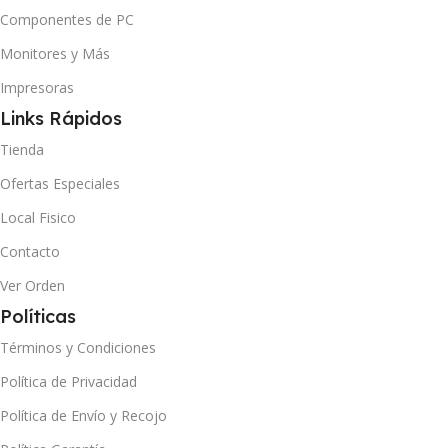
Componentes de PC
Monitores y Más
Impresoras
Links Rápidos
Tienda
Ofertas Especiales
Local Fisico
Contacto
Ver Orden
Políticas
Términos y Condiciones
Política de Privacidad
Política de Envío y Recojo