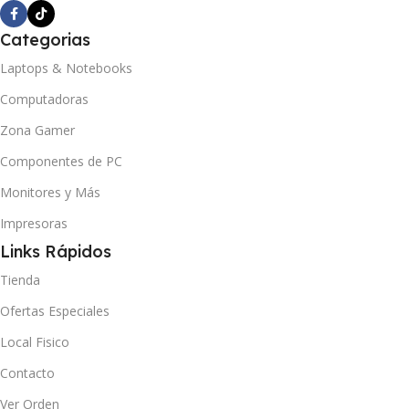
Categorias
Laptops & Notebooks
Computadoras
Zona Gamer
Componentes de PC
Monitores y Más
Impresoras
Links Rápidos
Tienda
Ofertas Especiales
Local Fisico
Contacto
Ver Orden