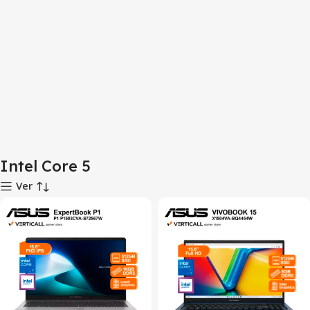
Intel Core 5
Ver