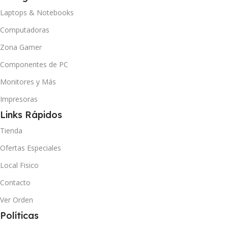
Laptops & Notebooks
Computadoras
Zona Gamer
Componentes de PC
Monitores y Más
Impresoras
Links Rápidos
Tienda
Ofertas Especiales
Local Fisico
Contacto
Ver Orden
Políticas