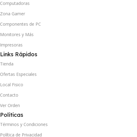
Computadoras
Zona Gamer
Componentes de PC
Monitores y Más
Impresoras
Links Rápidos
Tienda
Ofertas Especiales
Local Fisico
Contacto
Ver Orden
Políticas
Términos y Condiciones
Política de Privacidad