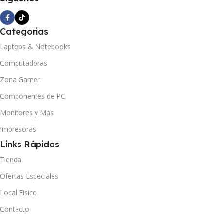
Categorias
Laptops & Notebooks
Computadoras
Zona Gamer
Componentes de PC
Monitores y Más
Impresoras
Links Rápidos
Tienda
Ofertas Especiales
Local Fisico
Contacto