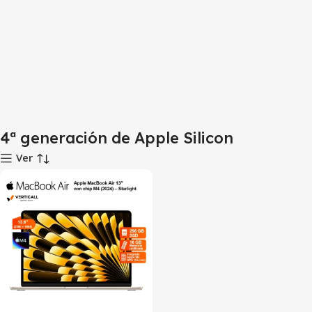
4ª generación de Apple Silicon
Ver