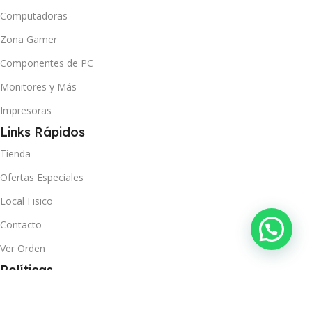
Computadoras
Zona Gamer
Componentes de PC
Monitores y Más
Impresoras
Links Rápidos
Tienda
Ofertas Especiales
Local Fisico
Contacto
Ver Orden
Políticas
Términos y Condiciones