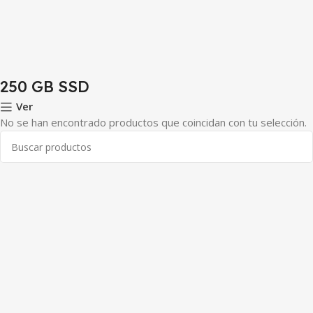
250 GB SSD
Ver
No se han encontrado productos que coincidan con tu selección.