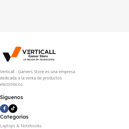
Verticall - Gamers Store es una empresa
dedicada a la venta de productos
electrónicos
Siguenos
Categorias
Laptops & Notebooks