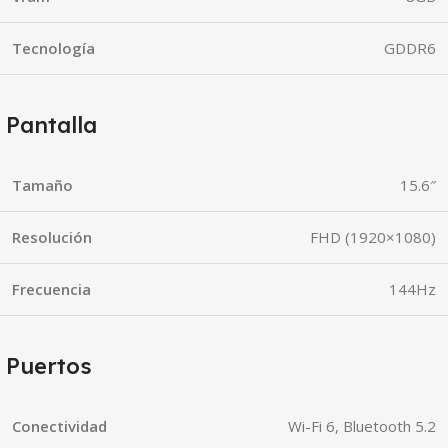
Tecnología
GDDR6
Pantalla
Tamaño
15.6″
Resolución
FHD (1920×1080)
Frecuencia
144Hz
Puertos
Conectividad
Wi-Fi 6, Bluetooth 5.2