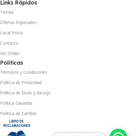
Links Rápidos
Tienda
Ofertas Especiales
Local Fisico
Contacto
Ver Orden
Políticas
Términos y Condiciones
Política de Privacidad
Política de Envío y Recojo
Política Garantía
Política de Cambio