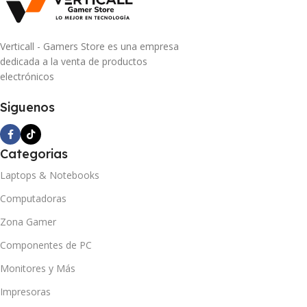
Verticall - Gamers Store es una empresa
dedicada a la venta de productos
electrónicos
Siguenos
Categorias
Laptops & Notebooks
Computadoras
Zona Gamer
Componentes de PC
Monitores y Más
Impresoras