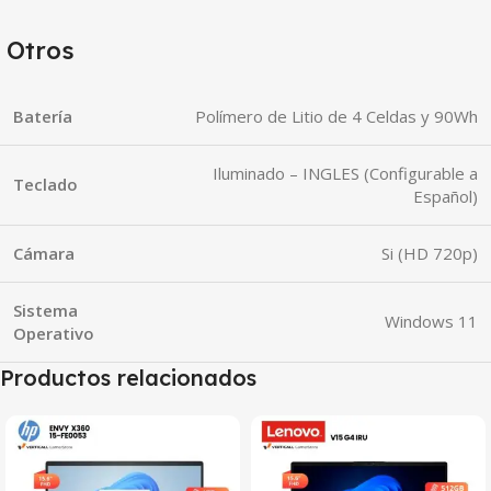
Otros
Batería
Polímero de Litio de 4 Celdas y 90Wh
Iluminado – INGLES (Configurable a
Teclado
Español)
Cámara
Si (HD 720p)
Sistema
Windows 11
Operativo
Productos relacionados
SALE