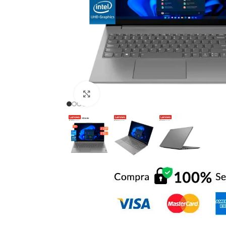
Click to enlarge