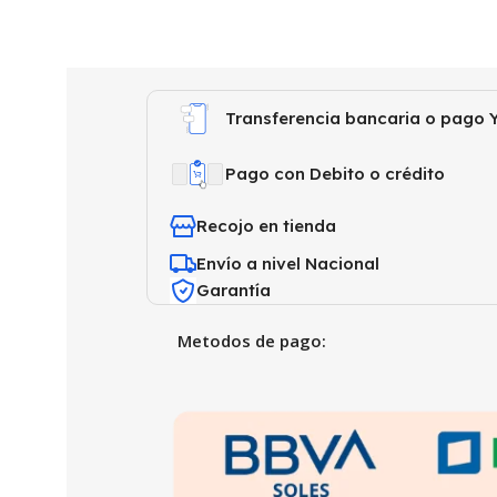
Transferencia bancaria o pago Y
Pago con Debito o crédito
Recojo en tienda
Envío a nivel Nacional
Garantía
Metodos de pago: