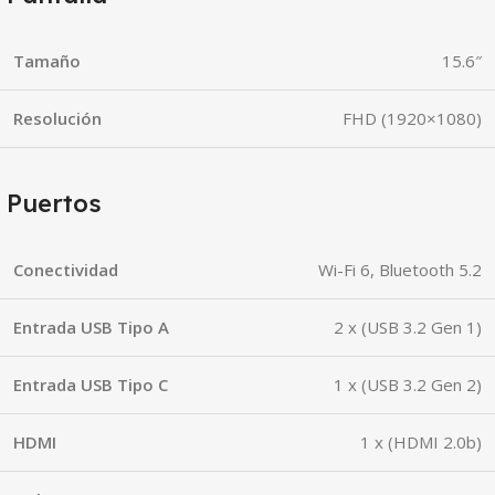
Tamaño
15.6″
Resolución
FHD (1920×1080)
Puertos
Conectividad
Wi-Fi 6, Bluetooth 5.2
Entrada USB Tipo A
2 x (USB 3.2 Gen 1)
Entrada USB Tipo C
1 x (USB 3.2 Gen 2)
HDMI
1 x (HDMI 2.0b)