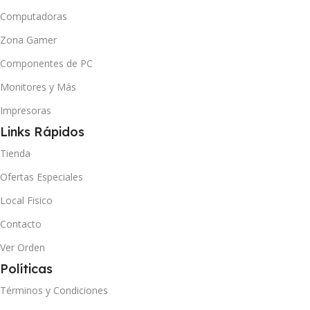
Computadoras
Zona Gamer
Componentes de PC
Monitores y Más
Impresoras
Links Rápidos
Tienda
Ofertas Especiales
Local Fisico
Contacto
Ver Orden
Políticas
Términos y Condiciones