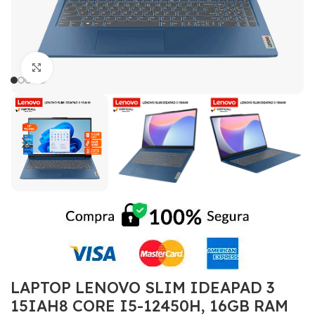
Click to enlarge
LAPTOP LENOVO SLIM IDEAPAD 3
15IAH8 CORE I5-12450H, 16GB RAM