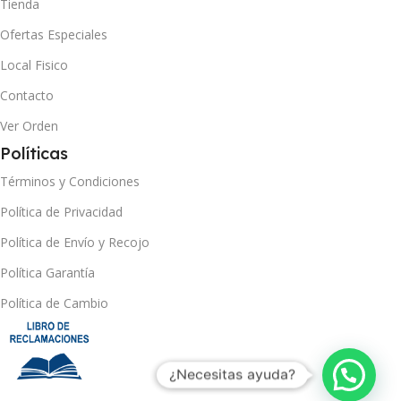
Tienda
Ofertas Especiales
Local Fisico
Contacto
Ver Orden
Políticas
Términos y Condiciones
Política de Privacidad
Política de Envío y Recojo
Política Garantía
Política de Cambio
¿Necesitas ayuda?