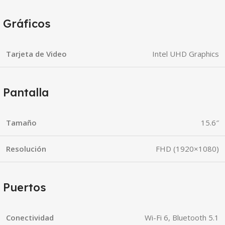
Gráficos
Tarjeta de Video
Intel UHD Graphics
Pantalla
Tamaño
15.6″
Resolución
FHD (1920×1080)
Puertos
Conectividad
Wi-Fi 6, Bluetooth 5.1