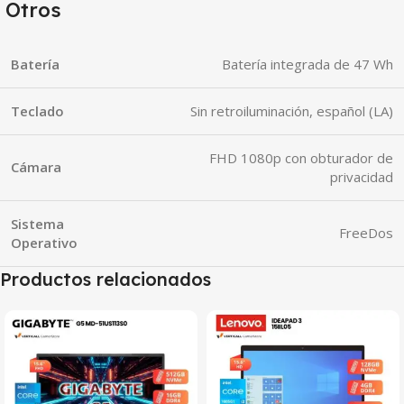
Otros
Batería
Batería integrada de 47 Wh
Teclado
Sin retroiluminación, español (LA)
FHD 1080p con obturador de
Cámara
privacidad
Sistema
FreeDos
Operativo
Productos relacionados
SALE