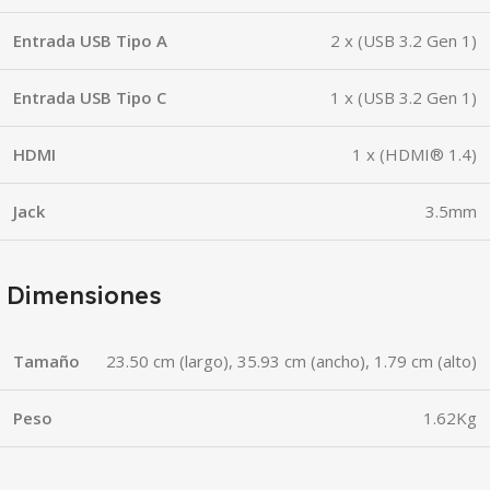
Entrada USB Tipo A
2 x (USB 3.2 Gen 1)
Entrada USB Tipo C
1 x (USB 3.2 Gen 1)
HDMI
1 x (HDMI® 1.4)
Jack
3.5mm
Dimensiones
Tamaño
23.50 cm (largo), 35.93 cm (ancho), 1.79 cm (alto)
Peso
1.62Kg