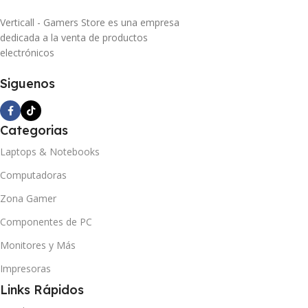
Verticall - Gamers Store es una empresa
dedicada a la venta de productos
electrónicos
Siguenos
Categorias
Laptops & Notebooks
Computadoras
Zona Gamer
Componentes de PC
Monitores y Más
Impresoras
Links Rápidos