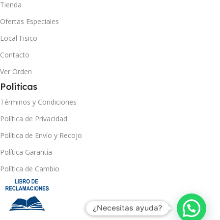
Tienda
Ofertas Especiales
Local Fisico
Contacto
Ver Orden
Políticas
Términos y Condiciones
Política de Privacidad
Política de Envío y Recojo
Política Garantía
Política de Cambio
¿Necesitas ayuda?