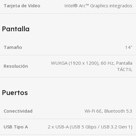
Tarjeta de Video
Intel® Arc™ Graphics integrados
Pantalla
Tamaño
14″
WUXGA (1920 x 1200), 60 Hz, Pantalla
Resolución
TÁCTIL
Puertos
Conectividad
Wi-Fi 6E, Bluetooth 5.3
USB Tipo A
2 x USB-A (USB 5 Gbps / USB 3.2 Gen 1)