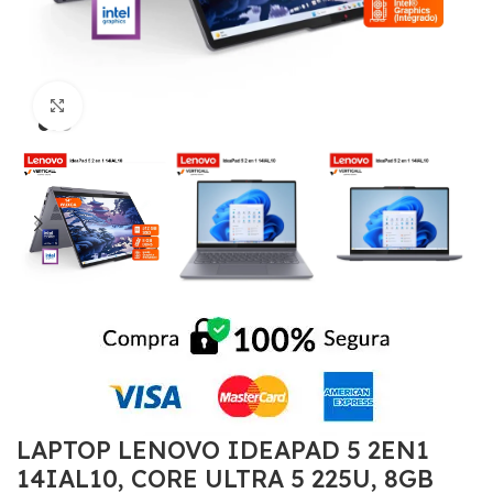
Click to enlarge
LAPTOP LENOVO IDEAPAD 5 2EN1
14IAL10, CORE ULTRA 5 225U, 8GB