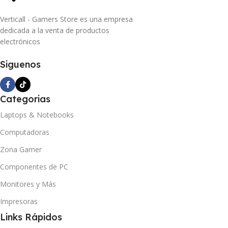
Verticall - Gamers Store es una empresa
dedicada a la venta de productos
electrónicos
Siguenos
Categorias
Laptops & Notebooks
Computadoras
Zona Gamer
Componentes de PC
Monitores y Más
Impresoras
Links Rápidos