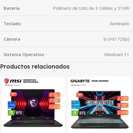
Batería
Polímero de Litio de 3 Celdas y 51Wh
Teclado
Iluminado
Cámara
Si (HD 720p)
Sistema Operativo
Windows 11
Productos relacionados
SALE