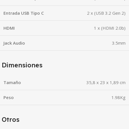
Entrada USB Tipo C
2 x (USB 3.2 Gen 2)
HDMI
1 x (HDMI 2.0b)
Jack Audio
3.5mm
Dimensiones
Tamaño
35,8 x 23 x 1,89 cm
Peso
1.98Kg
Otros