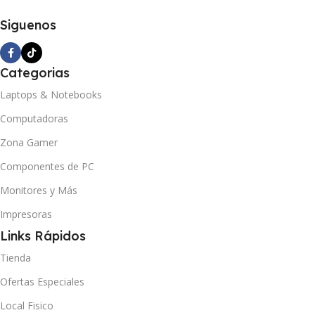
Siguenos
Categorias
Laptops & Notebooks
Computadoras
Zona Gamer
Componentes de PC
Monitores y Más
Impresoras
Links Rápidos
Tienda
Ofertas Especiales
Local Fisico