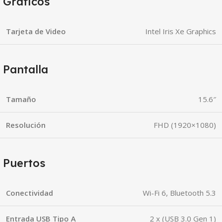
Gráficos
Tarjeta de Video
Intel Iris Xe Graphics
Pantalla
Tamaño
15.6″
Resolución
FHD (1920×1080)
Puertos
Conectividad
Wi-Fi 6, Bluetooth 5.3
Entrada USB Tipo A
2 x (USB 3.0 Gen 1)