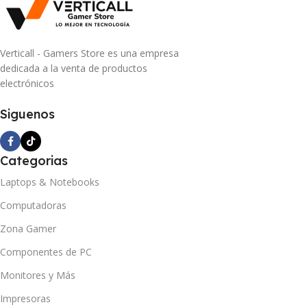
Verticall - Gamers Store es una empresa
dedicada a la venta de productos
electrónicos
Siguenos
Categorias
Laptops & Notebooks
Computadoras
Zona Gamer
Componentes de PC
Monitores y Más
Impresoras