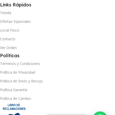
Links Rápidos
Tienda
Ofertas Especiales
Local Fisico
Contacto
Ver Orden
Políticas
Términos y Condiciones
Política de Privacidad
Política de Envío y Recojo
Política Garantía
Política de Cambio