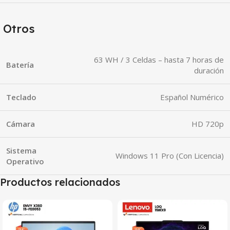
Otros
63 WH / 3 Celdas – hasta 7 horas de
Batería
duración
Teclado
Español Numérico
Cámara
HD 720p
Sistema
Windows 11 Pro (Con Licencia)
Operativo
Productos relacionados
SALE
SALE