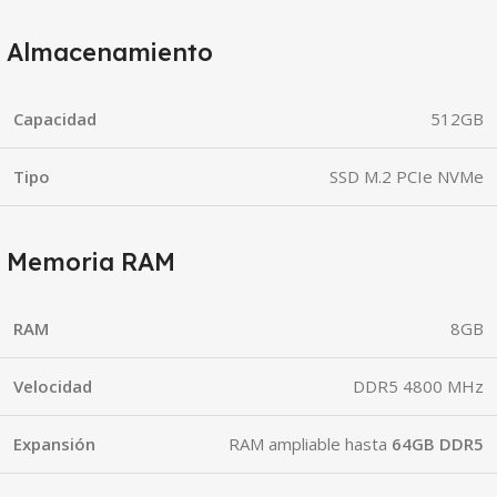
Almacenamiento
Capacidad
512GB
Tipo
SSD M.2 PCIe NVMe
Memoria RAM
RAM
8GB
Velocidad
DDR5 4800 MHz
Expansión
RAM ampliable hasta
64GB DDR5