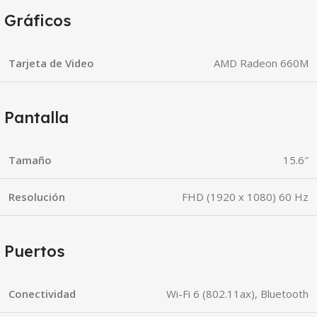
Gráficos
Tarjeta de Video
AMD Radeon 660M
Pantalla
Tamaño
15.6″
Resolución
FHD (1920 x 1080) 60 Hz
Puertos
Conectividad
Wi-Fi 6 (802.11ax), Bluetooth