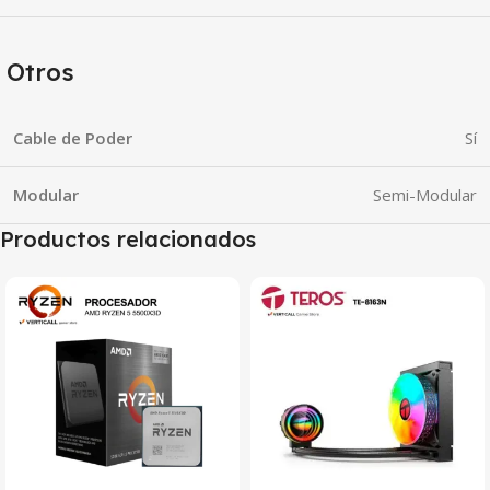
Otros
Cable de Poder
Sí
Modular
Semi-Modular
Productos relacionados