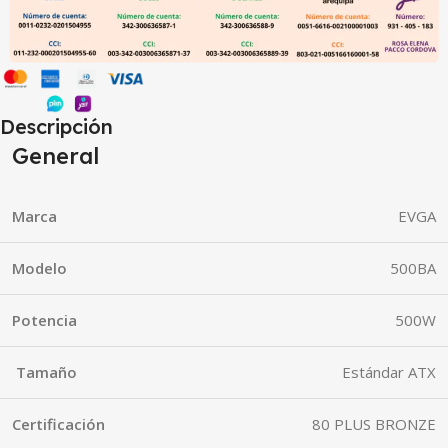
Descripción
General
Marca
EVGA
Modelo
500BA
Potencia
500W
Tamaño
Estándar ATX
Certificación
80 PLUS BRONZE