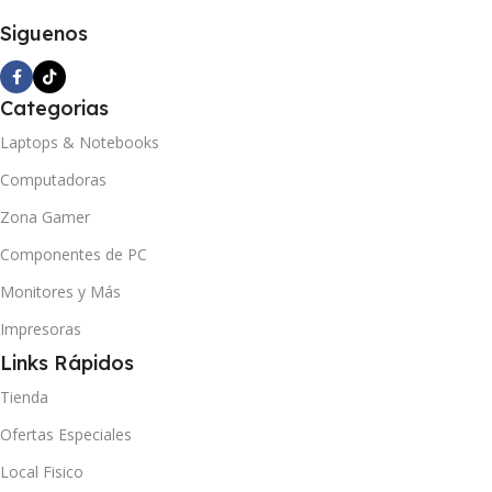
Siguenos
Categorias
Laptops & Notebooks
Computadoras
Zona Gamer
Componentes de PC
Monitores y Más
Impresoras
Links Rápidos
Tienda
Ofertas Especiales
Local Fisico