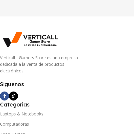
Verticall - Gamers Store es una empresa
dedicada a la venta de productos
electrónicos
Siguenos
Categorias
Laptops & Notebooks
Computadoras