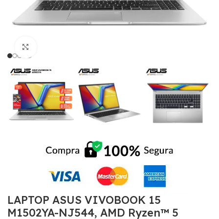
Click to enlarge
LAPTOP ASUS VIVOBOOK 15
M1502YA-NJ544, AMD Ryzen™ 5