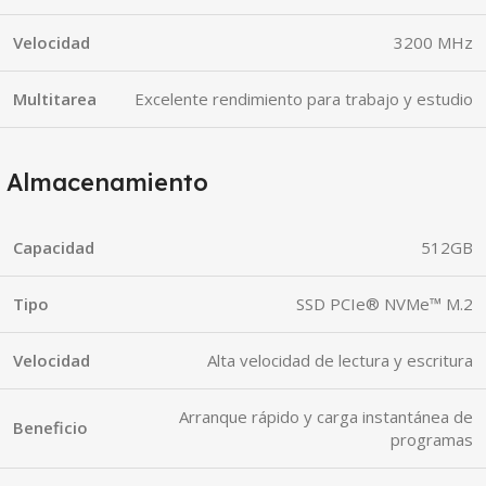
Velocidad
3200 MHz
Multitarea
Excelente rendimiento para trabajo y estudio
Almacenamiento
Capacidad
512GB
Tipo
SSD PCIe® NVMe™ M.2
Velocidad
Alta velocidad de lectura y escritura
Arranque rápido y carga instantánea de
Beneficio
programas