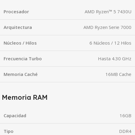
Procesador
AMD Ryzen™ 5 7430U
Arquitectura
AMD Ryzen Serie 7000
Núcleos / Hilos
6 Núcleos / 12 Hilos
Frecuencia Turbo
Hasta 4.30 GHz
Memoria Caché
16MB Cache
Memoria RAM
Capacidad
16GB
Tipo
DDR4