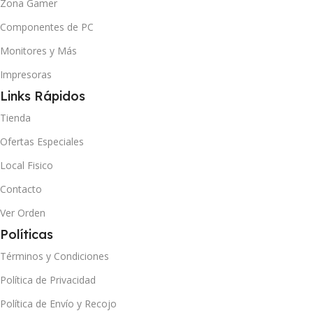
Zona Gamer
Componentes de PC
Monitores y Más
Impresoras
Links Rápidos
Tienda
Ofertas Especiales
Local Fisico
Contacto
Ver Orden
Políticas
Términos y Condiciones
Política de Privacidad
Política de Envío y Recojo