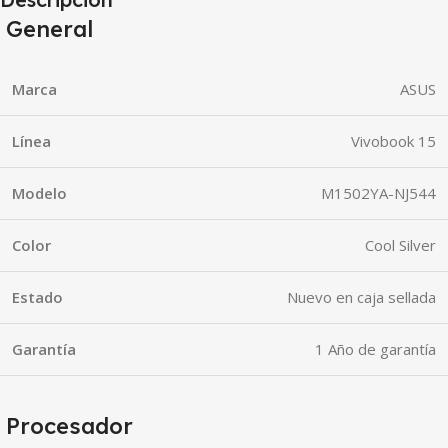
General
Marca
ASUS
Línea
Vivobook 15
Modelo
M1502YA-NJ544
Color
Cool Silver
Estado
Nuevo en caja sellada
Garantía
1 Año de garantía
Procesador