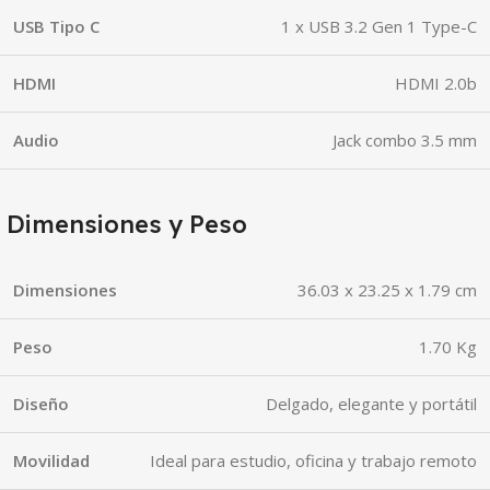
USB Tipo C
1 x USB 3.2 Gen 1 Type-C
HDMI
HDMI 2.0b
Audio
Jack combo 3.5 mm
Dimensiones y Peso
Dimensiones
36.03 x 23.25 x 1.79 cm
Peso
1.70 Kg
Diseño
Delgado, elegante y portátil
Movilidad
Ideal para estudio, oficina y trabajo remoto