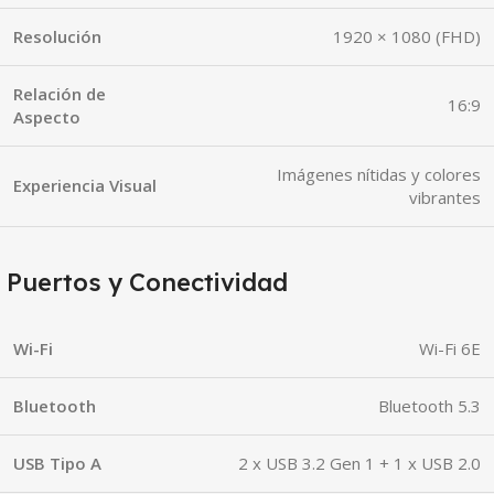
Resolución
1920 × 1080 (FHD)
Relación de
16:9
Aspecto
Imágenes nítidas y colores
Experiencia Visual
vibrantes
Puertos y Conectividad
Wi-Fi
Wi-Fi 6E
Bluetooth
Bluetooth 5.3
USB Tipo A
2 x USB 3.2 Gen 1 + 1 x USB 2.0