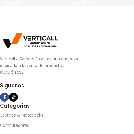
Leer Más
Leer Más
Verticall - Gamers Store es una empresa
dedicada a la venta de productos
electrónicos
Siguenos
Categorias
Laptops & Notebooks
Computadoras