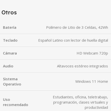
Otros
Batería
Polímero de Litio de 3 Celdas, 42Wh
Teclado
Español Latino con lector de huella digital
Cámara
HD Webcam 720p
Audio
Altavoces estéreo integrados
Sistema
Windows 11 Home
Operativo
Estudiantes, oficina, teletrabajo,
Uso
programación, clases virtuales y
recomendado
productividad